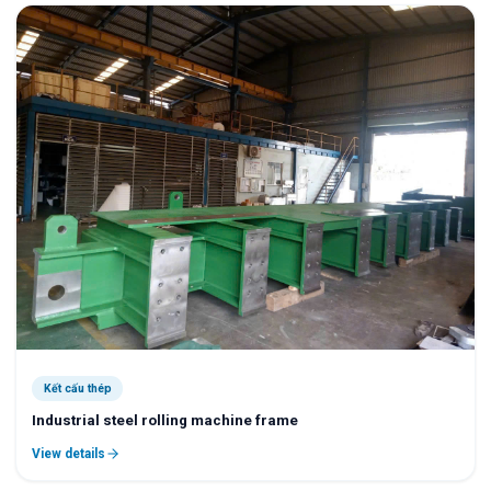
Kết cấu thép
Industrial steel rolling machine frame
View details