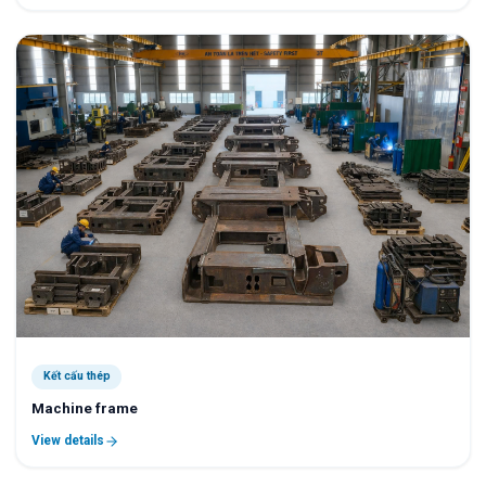
Kết cấu thép
Machine frame
View details