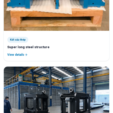
Kết cấu thép
Super long steel structure
View details