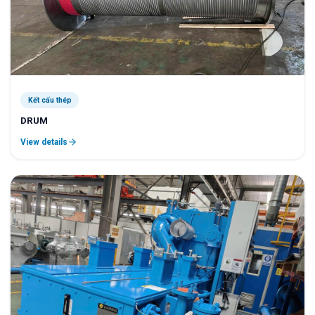
Kết cấu thép
DRUM
View details