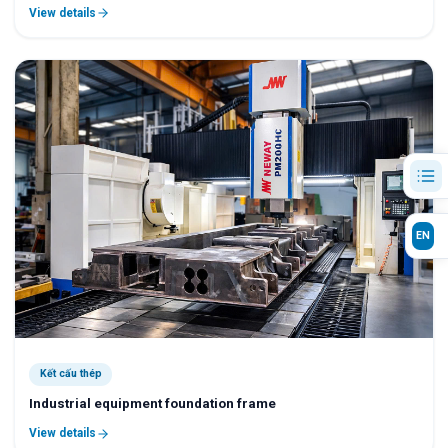
View details
EN
Kết cấu thép
Industrial equipment foundation frame
View details