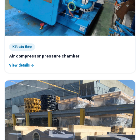
Kết cấu thép
Air compressor pressure chamber
View details