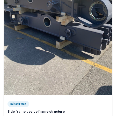
Kết cấu thép
Side frame device frame structure