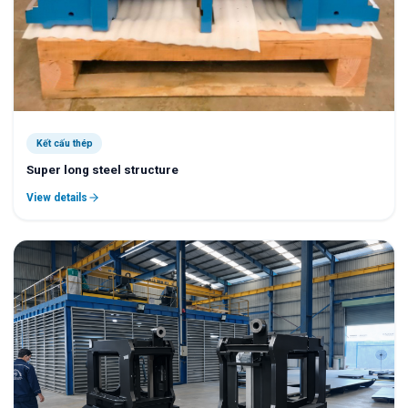
Kết cấu thép
Super long steel structure
View details