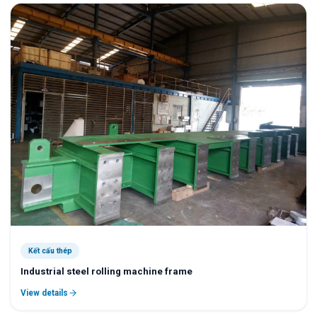
Kết cấu thép
Industrial steel rolling machine frame
View details