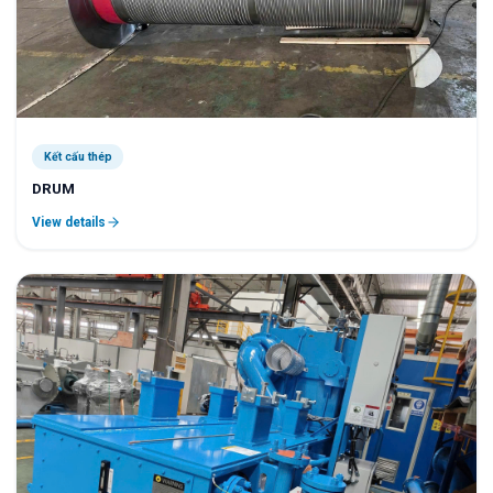
Kết cấu thép
DRUM
View details