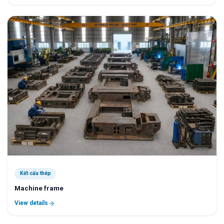
Kết cấu thép
Machine frame
View details