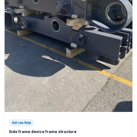
Kết cấu thép
Side frame device frame structure