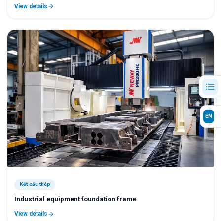
View details
EN
Kết cấu thép
Industrial equipment foundation frame
View details