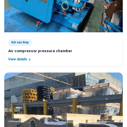
Kết cấu thép
Air compressor pressure chamber
View details