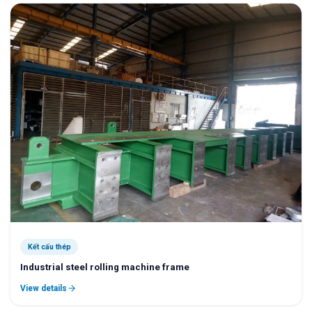
Kết cấu thép
Industrial steel rolling machine frame
View details