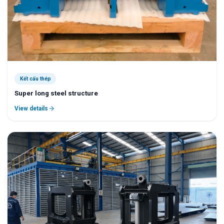
Kết cấu thép
Super long steel structure
View details