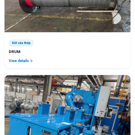
Kết cấu thép
DRUM
View details