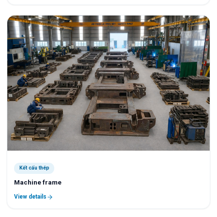
Kết cấu thép
Machine frame
View details