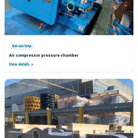
Kết cấu thép
Air compressor pressure chamber
View details