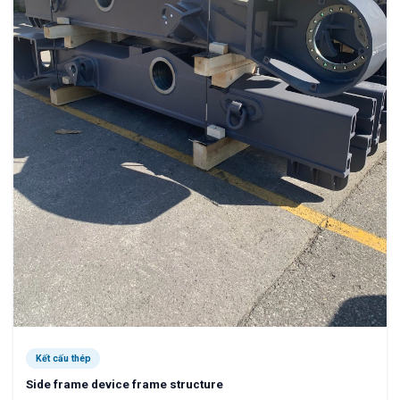
Kết cấu thép
Side frame device frame structure