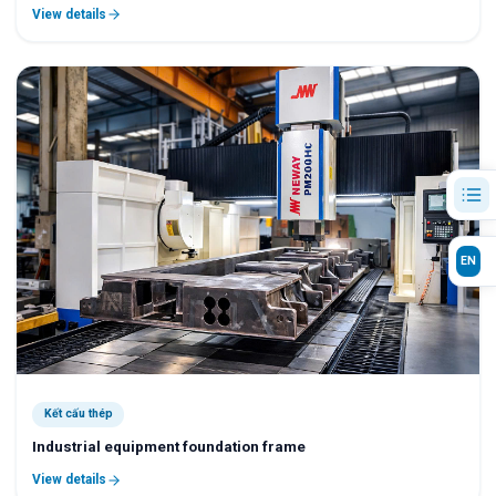
View details
EN
Kết cấu thép
Industrial equipment foundation frame
View details