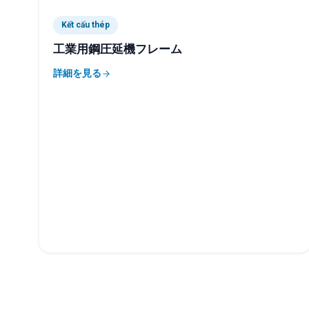
Kết cấu thép
工業用鋼圧延機フレーム
詳細を見る