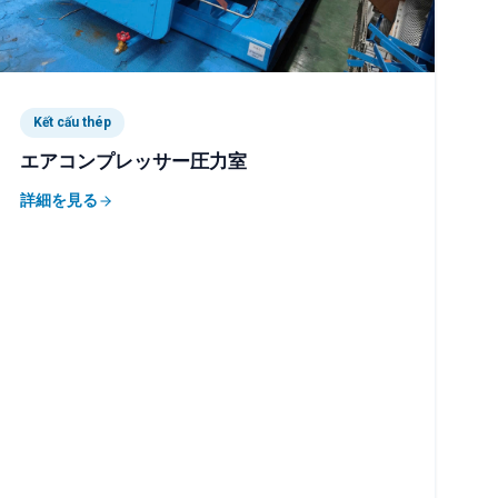
Kết cấu thép
エアコンプレッサー圧力室
詳細を見る