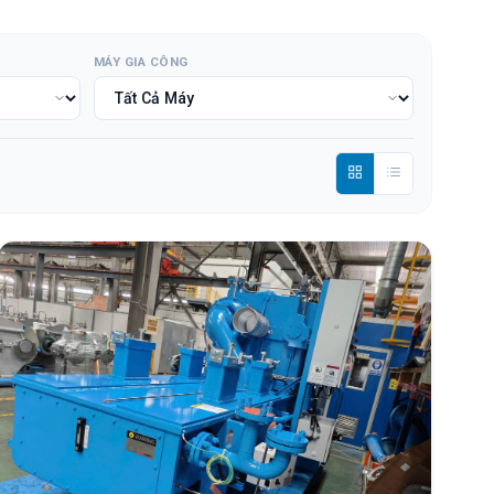
MÁY GIA CÔNG