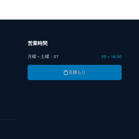
営業時間
月曜～土曜：07
30～16:30
見積もり