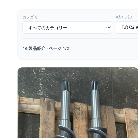
カテゴリー
VẬT LIỆU
16
製品紹介
· ページ 1/2