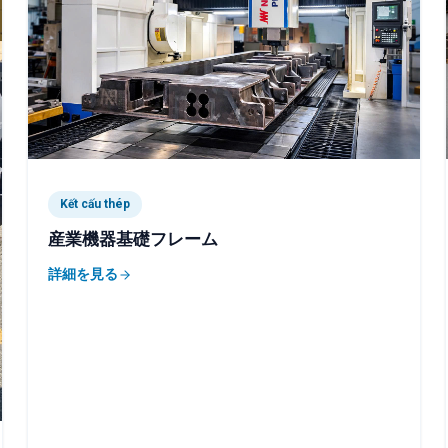
Kết cấu thép
産業機器基礎フレーム
詳細を見る