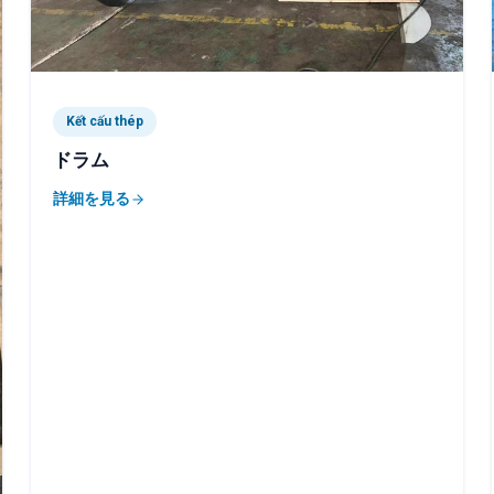
Kết cấu thép
ドラム
詳細を見る