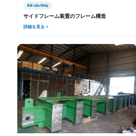
Kết cấu thép
サイドフレーム装置のフレーム構造
詳細を見る