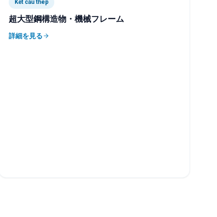
Kết cấu thép
超大型鋼構造物・機械フレーム
詳細を見る