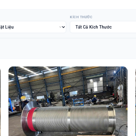
KÍCH THƯỚC