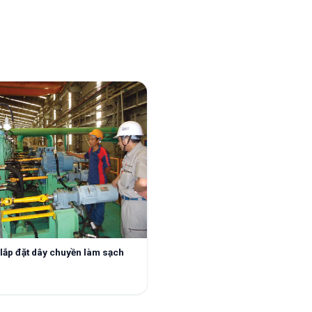
 lắp đặt dây chuyền làm sạch