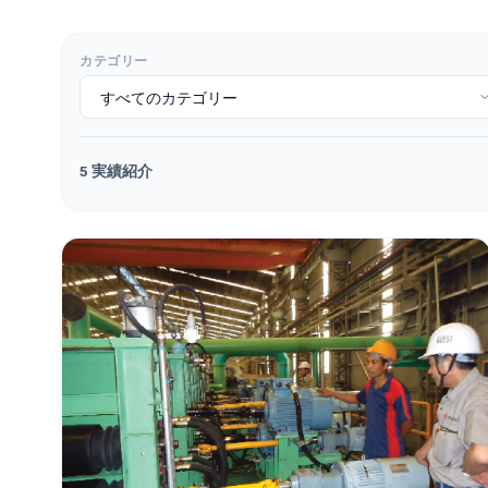
カテゴリー
5
実績紹介