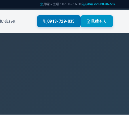
月曜～土曜：07:30～16:30
|
(+84) 251-88-36-532
0913-729-035
見積もり
問い合わせ