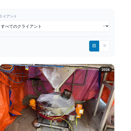
ライアント
2026