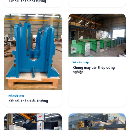
Kết cấu thép nhà xưởng
Kết cấu thép
Khung máy cán thép công
nghiệp
Kết cấu thép
Kết cấu thép siêu trường