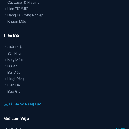
Cắt Laser & Plasma
Hàn TIG/MIG
Băng Tải Công Nghiệp
Khuôn Mẫu
Liên Kết
Giới Thiệu
Sản Phẩm
Máy Móc
Dự Án
Bài Viết
Hoạt Động
Liên Hệ
Báo Giá
Tải Hồ Sơ Năng Lực
Giờ Làm Việc