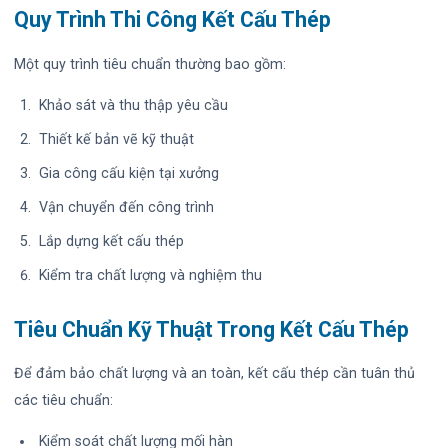
Quy Trình Thi Công Kết Cấu Thép
Một quy trình tiêu chuẩn thường bao gồm:
Khảo sát và thu thập yêu cầu
Thiết kế bản vẽ kỹ thuật
Gia công cấu kiện tại xưởng
Vận chuyển đến công trình
Lắp dựng kết cấu thép
Kiểm tra chất lượng và nghiệm thu
Tiêu Chuẩn Kỹ Thuật Trong Kết Cấu Thép
Để đảm bảo chất lượng và an toàn, kết cấu thép cần tuân thủ
các tiêu chuẩn:
Kiểm soát chất lượng mối hàn