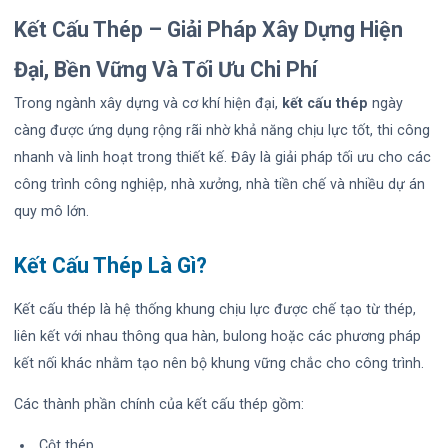
Kết Cấu Thép – Giải Pháp Xây Dựng Hiện
Đại, Bền Vững Và Tối Ưu Chi Phí
Trong ngành xây dựng và cơ khí hiện đại,
kết cấu thép
ngày
càng được ứng dụng rộng rãi nhờ khả năng chịu lực tốt, thi công
nhanh và linh hoạt trong thiết kế. Đây là giải pháp tối ưu cho các
công trình công nghiệp, nhà xưởng, nhà tiền chế và nhiều dự án
quy mô lớn.
Kết Cấu Thép Là Gì?
Kết cấu thép là hệ thống khung chịu lực được chế tạo từ thép,
liên kết với nhau thông qua hàn, bulong hoặc các phương pháp
kết nối khác nhằm tạo nên bộ khung vững chắc cho công trình.
Các thành phần chính của kết cấu thép gồm:
Cột thép