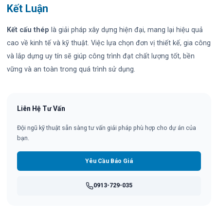
Kết Luận
Kết cấu thép
là giải pháp xây dựng hiện đại, mang lại hiệu quả
cao về kinh tế và kỹ thuật. Việc lựa chọn đơn vị thiết kế, gia công
và lắp dựng uy tín sẽ giúp công trình đạt chất lượng tốt, bền
vững và an toàn trong quá trình sử dụng.
Liên Hệ Tư Vấn
Đội ngũ kỹ thuật sẵn sàng tư vấn giải pháp phù hợp cho dự án của
bạn.
Yêu Cầu Báo Giá
0913-729-035