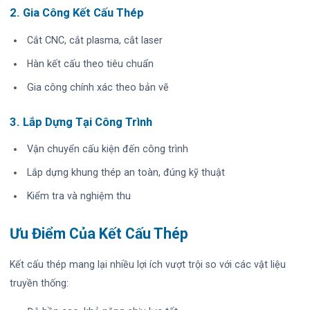
2. Gia Công Kết Cấu Thép
Cắt CNC, cắt plasma, cắt laser
Hàn kết cấu theo tiêu chuẩn
Gia công chính xác theo bản vẽ
3. Lắp Dựng Tại Công Trình
Vận chuyển cấu kiện đến công trình
Lắp dựng khung thép an toàn, đúng kỹ thuật
Kiểm tra và nghiệm thu
Ưu Điểm Của Kết Cấu Thép
Kết cấu thép mang lại nhiều lợi ích vượt trội so với các vật liệu
truyền thống: