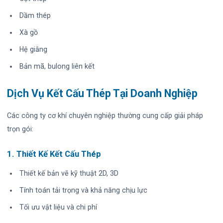
Dầm thép
Xà gồ
Hệ giằng
Bản mã, bulong liên kết
Dịch Vụ Kết Cấu Thép Tại Doanh Nghiệp
Các công ty cơ khí chuyên nghiệp thường cung cấp giải pháp
trọn gói:
1. Thiết Kế Kết Cấu Thép
Thiết kế bản vẽ kỹ thuật 2D, 3D
Tính toán tải trọng và khả năng chịu lực
Tối ưu vật liệu và chi phí