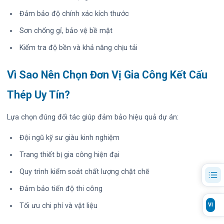
Đảm bảo độ chính xác kích thước
Sơn chống gỉ, bảo vệ bề mặt
Kiểm tra độ bền và khả năng chịu tải
Vì Sao Nên Chọn Đơn Vị Gia Công Kết Cấu
Thép Uy Tín?
Lựa chọn đúng đối tác giúp đảm bảo hiệu quả dự án:
Đội ngũ kỹ sư giàu kinh nghiệm
Trang thiết bị gia công hiện đại
Quy trình kiểm soát chất lượng chặt chẽ
Đảm bảo tiến độ thi công
Tối ưu chi phí và vật liệu
VI