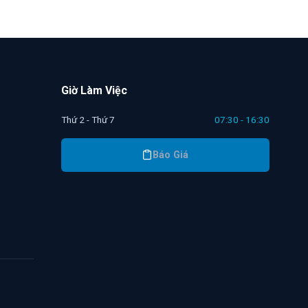
Giờ Làm Việc
Thứ 2 - Thứ 7
07:30 - 16:30
Báo Giá