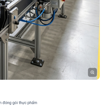
ền đóng gói thực phẩm