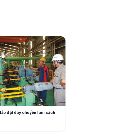
 lắp đặt dây chuyền làm sạch