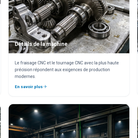
Détails de la machine
Le fraisage CNC et le tournage CNC avec la plus haute
précision répondent aux exigences de production
modernes.
En savoir plus