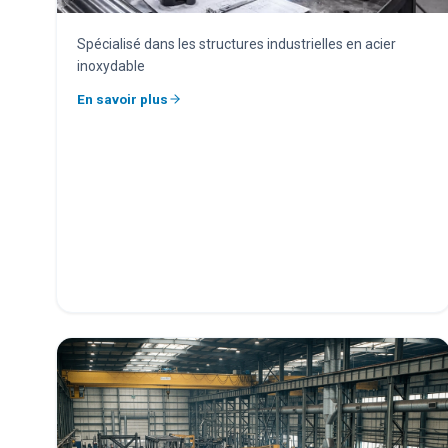
Spécialisé dans les structures industrielles en acier
inoxydable
En savoir plus