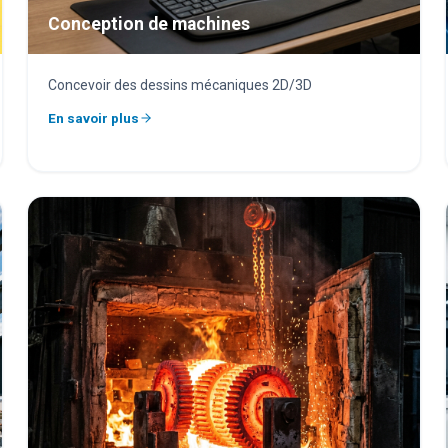
Conception de machines
Concevoir des dessins mécaniques 2D/3D
En savoir plus