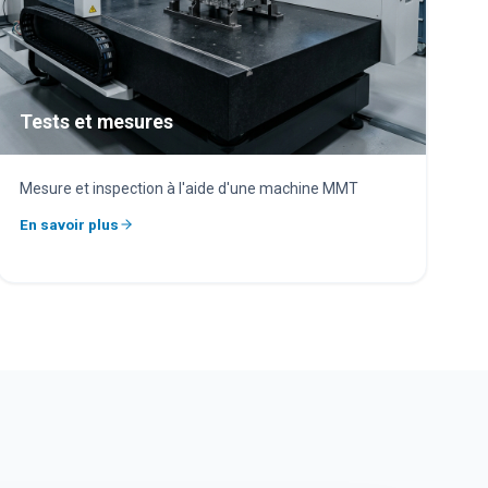
Tests et mesures
Mesure et inspection à l'aide d'une machine MMT
En savoir plus