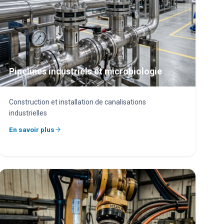
Pipelines industriels et microbiologie
Construction et installation de canalisations
industrielles
En savoir plus