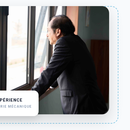
XPÉRIENCE
TRIE MÉCANIQUE