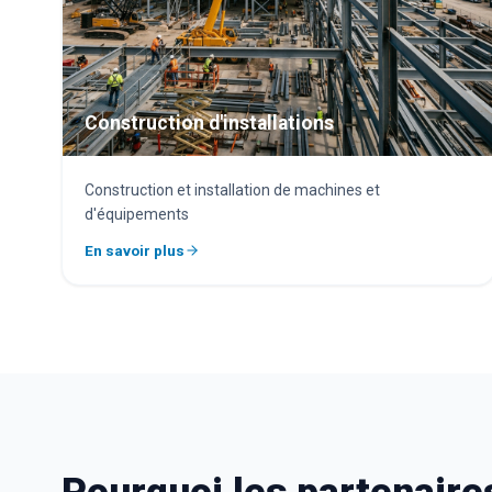
Construction d'installations
Construction et installation de machines et
d'équipements
En savoir plus
Pourquoi les partenaire