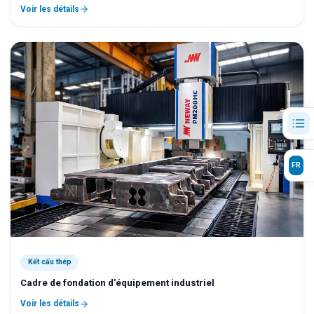
Voir les détails
FR
Kết cấu thép
Cadre de fondation d'équipement industriel
Voir les détails