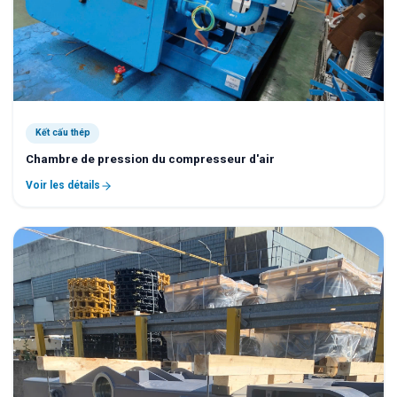
Kết cấu thép
Chambre de pression du compresseur d'air
Voir les détails