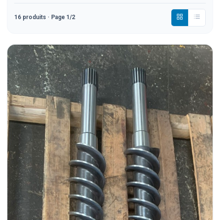
16
produits
· Page 1/2