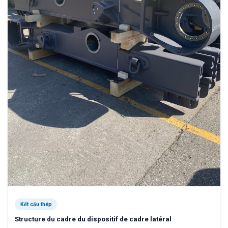
Kết cấu thép
Structure du cadre du dispositif de cadre latéral