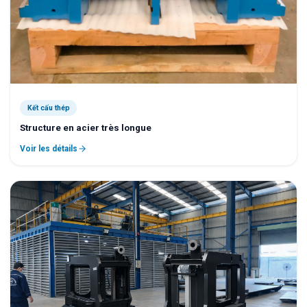
Kết cấu thép
Structure en acier très longue
Voir les détails