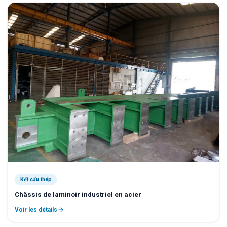
Kết cấu thép
Châssis de laminoir industriel en acier
Voir les détails