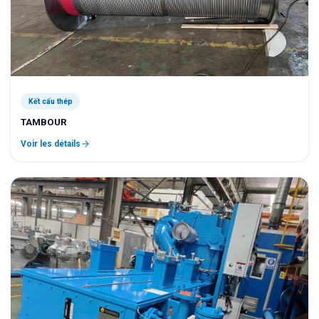
Kết cấu thép
TAMBOUR
Voir les détails