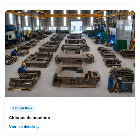
Kết cấu thép
Châssis de machine
Voir les détails