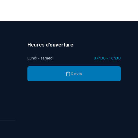
Heures d'ouverture
Lundi - samedi
07h30 - 16h30
Devis