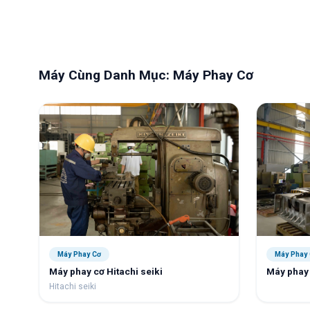
Máy Cùng Danh Mục:
Máy Phay Cơ
Máy Phay
Máy Phay Cơ
Máy phay 
Máy phay cơ Hitachi seiki
Hitachi seiki