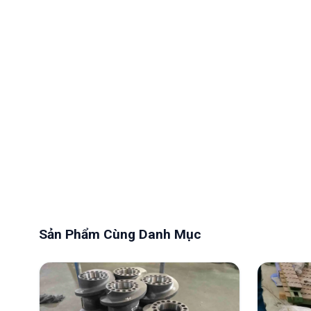
Sản Phẩm Cùng Danh Mục