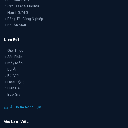
Cắt Laser & Plasma
Hàn TIG/MIG
Băng Tải Công Nghiệp
Khuôn Mẫu
Liên Kết
Giới Thiệu
Sản Phẩm
Máy Móc
Dự Án
Bài Viết
Hoạt Động
Liên Hệ
Báo Giá
Tải Hồ Sơ Năng Lực
Giờ Làm Việc