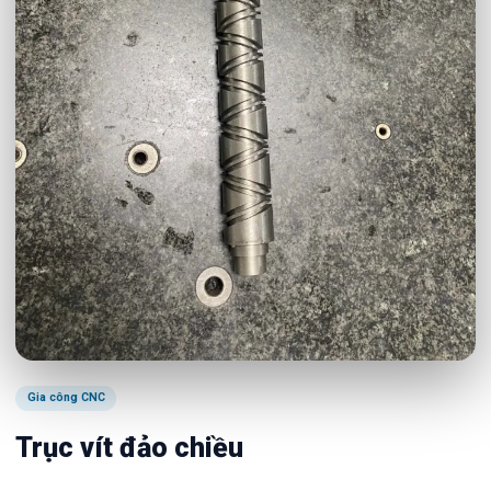
Gia công CNC
Trục vít đảo chiều