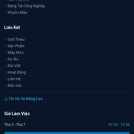
Băng Tải Công Nghiệp
Khuôn Mẫu
Liên Kết
Giới Thiệu
Sản Phẩm
Máy Móc
Dự Án
Bài Viết
Hoạt Động
Liên Hệ
Báo Giá
Tải Hồ Sơ Năng Lực
Giờ Làm Việc
Thứ 2 - Thứ 7
07:30 - 16:30