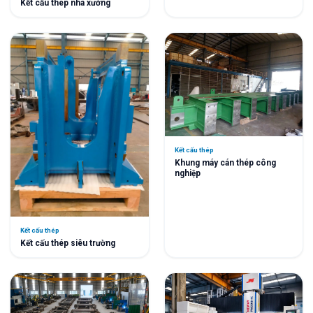
Kết cấu thép nhà xưởng
Kết cấu thép
Khung máy cán thép công
nghiệp
Kết cấu thép
Kết cấu thép siêu trường