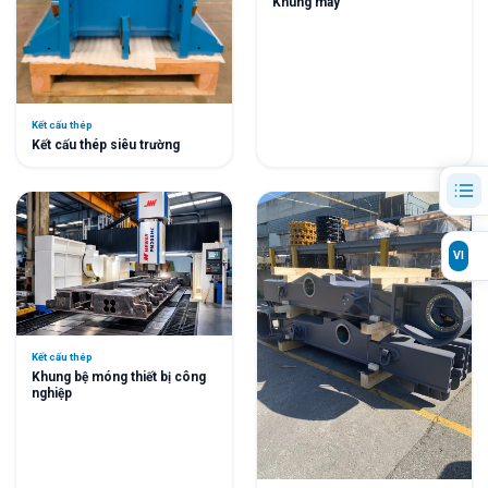
Khung máy
Kết cấu thép
Kết cấu thép siêu trường
VI
Kết cấu thép
Khung bệ móng thiết bị công
nghiệp