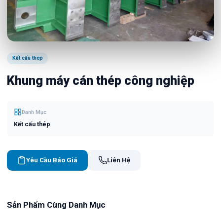
Kết cấu thép
Khung máy cán thép công nghiệp
Danh Mục
Kết cấu thép
Yêu Cầu Báo Giá
Liên Hệ
Sản Phẩm Cùng Danh Mục