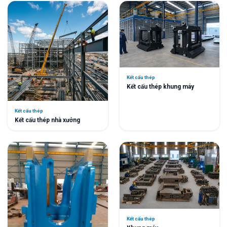
Kết cấu thép
Kết cấu thép khung máy
Kết cấu thép
Kết cấu thép nhà xưởng
Kết cấu thép