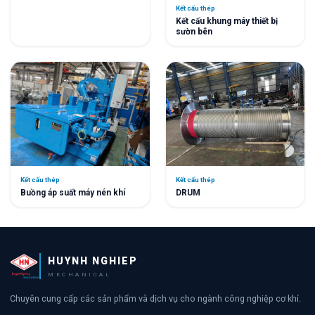
Kết cấu thép
Kết cấu khung máy thiết bị
sườn bên
Kết cấu thép
Kết cấu thép
DRUM
Buồng áp suất máy nén khí
HUYNH NGHIEP
MECHANICAL
Chuyên cung cấp các sản phẩm và dịch vụ cho ngành công nghiệp cơ khí.