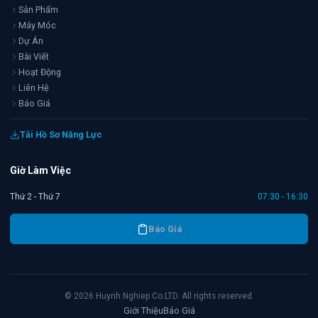
Sản Phẩm
Máy Móc
Dự Án
Bài Viết
Hoạt Động
Liên Hệ
Báo Giá
Tải Hồ Sơ Năng Lực
Giờ Làm Việc
Thứ 2 - Thứ 7
07:30 - 16:30
Báo Giá
©
2026
Huynh Nghiep Co.LTD. All rights reserved.
Giới Thiệu
Báo Giá