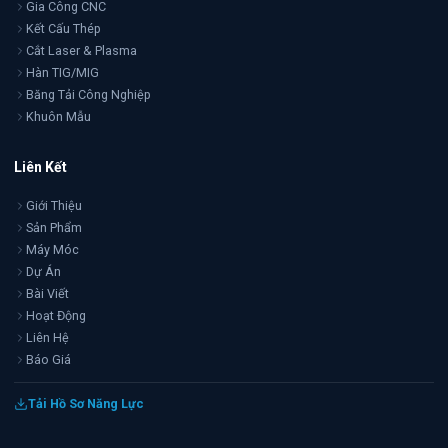
Gia Công CNC
Kết Cấu Thép
Cắt Laser & Plasma
Hàn TIG/MIG
Băng Tải Công Nghiệp
Khuôn Mẫu
Liên Kết
Giới Thiệu
Sản Phẩm
Máy Móc
Dự Án
Bài Viết
Hoạt Động
Liên Hệ
Báo Giá
Tải Hồ Sơ Năng Lực