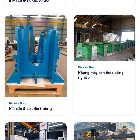
Kết cấu thép nhà xưởng
Kết cấu thép
Khung máy cán thép công
nghiệp
Kết cấu thép
Kết cấu thép siêu trường