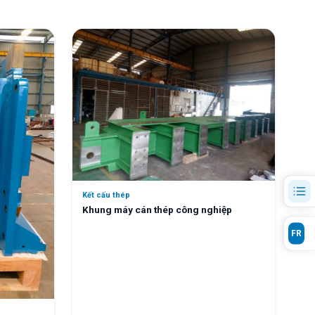
Kết cấu thép
Khung máy cán thép công nghiệp
FR