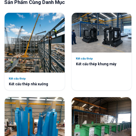
Sản Phẩm Cùng Danh Mục
Kết cấu thép
Kết cấu thép khung máy
Kết cấu thép
Kết cấu thép nhà xưởng