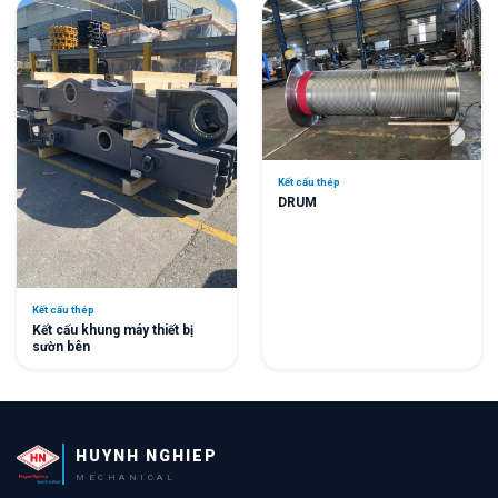
Kết cấu thép
DRUM
Kết cấu thép
Kết cấu khung máy thiết bị
sườn bên
HUYNH NGHIEP
MECHANICAL