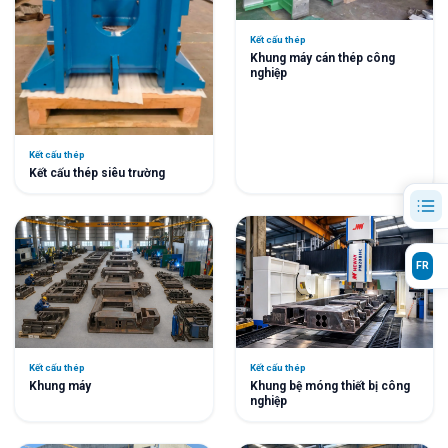
Kết cấu thép
Khung máy cán thép công
nghiệp
Kết cấu thép
Kết cấu thép siêu trường
FR
Kết cấu thép
Kết cấu thép
Khung máy
Khung bệ móng thiết bị công
nghiệp