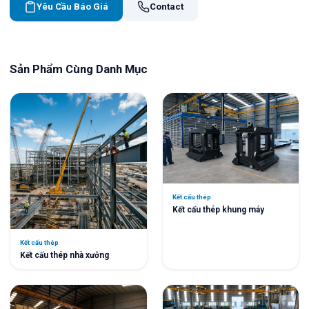
Yêu Cầu Báo Giá
Contact
Sản Phẩm Cùng Danh Mục
Kết cấu thép
Kết cấu thép khung máy
Kết cấu thép
Kết cấu thép nhà xưởng