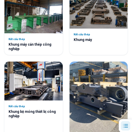
Kết cấu thép
Kết cấu thép
Khung máy
Khung máy cán thép công
nghiệp
Kết cấu thép
Khung bệ móng thiết bị công
nghiệp