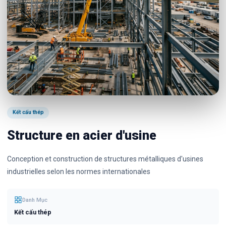
Kết cấu thép
Structure en acier d'usine
Conception et construction de structures métalliques d'usines
industrielles selon les normes internationales
Danh Mục
Kết cấu thép