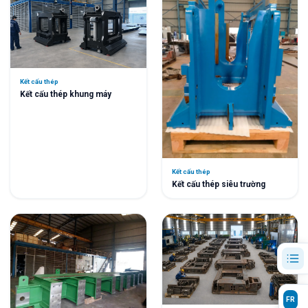
Kết cấu thép
Kết cấu thép khung máy
Kết cấu thép
Kết cấu thép siêu trường
FR