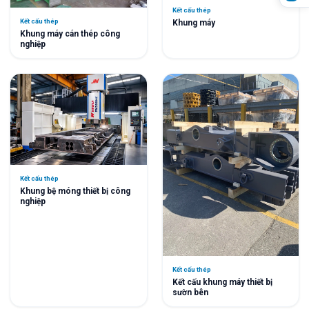
Kết cấu thép
Kết cấu thép
Khung máy
Khung máy cán thép công
nghiệp
Kết cấu thép
Khung bệ móng thiết bị công
nghiệp
Kết cấu thép
Kết cấu khung máy thiết bị
sườn bên